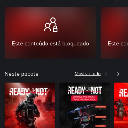
Este conteúdo está bloqueado
Este co
Mostrar tudo
Neste pacote