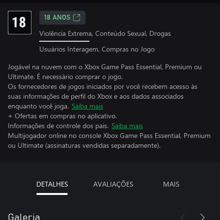
18 ANOS
Violência Extrema, Conteúdo Sexual, Drogas
Usuários Interagem, Compras no Jogo
Jogável na nuvem com o Xbox Game Pass Essential, Premium ou
Ultimate. É necessário comprar o jogo.
Os fornecedores de jogos iniciados por você recebem acesso às
suas informações de perfil do Xbox e aos dados associados
enquanto você joga.
Saiba mais
+ Ofertas em compras no aplicativo.
Informações de controle dos pais.
Saiba mais
Multijogador online no console Xbox Game Pass Essential, Premium
ou Ultimate (assinaturas vendidas separadamente).
DETALHES
AVALIAÇÕES
MAIS
Galeria