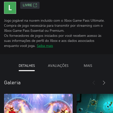
LIVRE
Jogo jogável na nuvem incluído com o Xbox Game Pass Ultimate.
Compra de jogo necessária para transmitir por streaming com o
Xbox Game Pass Essential ou Premium.
Os fornecedores de jogos iniciados por você recebem acesso às
suas informações de perfil do Xbox e aos dados associados
enquanto você joga.
Saiba mais
DETALHES
AVALIAÇÕES
MAIS
Galeria