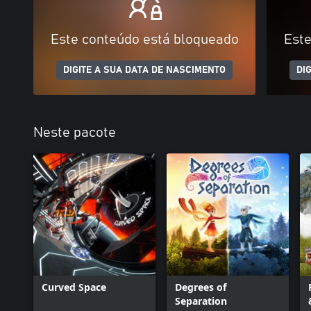
Este conteúdo está bloqueado
Este
DIGITE A SUA DATA DE NASCIMENTO
DI
Neste pacote
Curved Space
Degrees of
Separation