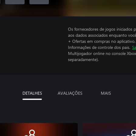
Os fornecedores de jogos iniciados 
aos dados associados enquanto você
+ Ofertas em compras no aplicativo.
Informações de controle dos pais.
Sa
Multijogador online no console Xbox
separadamente).
DETALHES
AVALIAÇÕES
MAIS