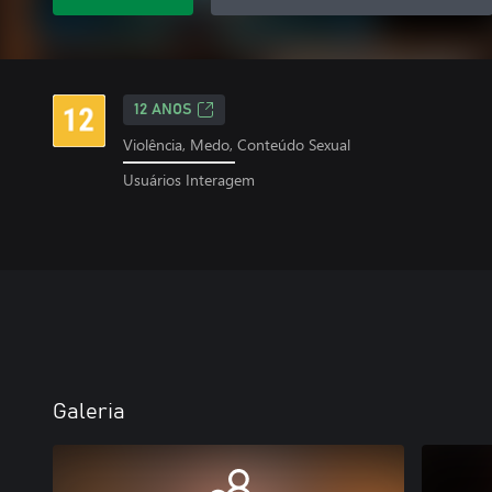
12 ANOS
Violência, Medo, Conteúdo Sexual
Usuários Interagem
Galeria