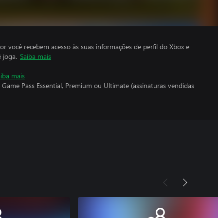
por você recebem acesso às suas informações de perfil do Xbox e
 joga.
Saiba mais
iba mais
 Game Pass Essential, Premium ou Ultimate (assinaturas vendidas