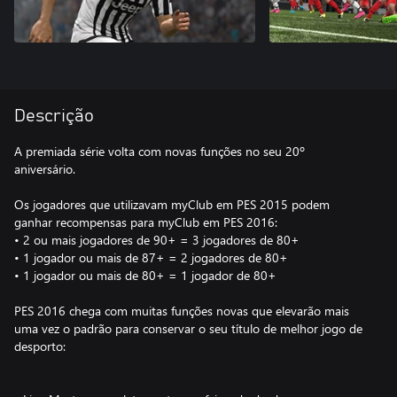
Descrição
A premiada série volta com novas funções no seu 20º
aniversário.
Os jogadores que utilizavam myClub em PES 2015 podem
ganhar recompensas para myClub em PES 2016:
• 2 ou mais jogadores de 90+ = 3 jogadores de 80+
• 1 jogador ou mais de 87+ = 2 jogadores de 80+
• 1 jogador ou mais de 80+ = 1 jogador de 80+
PES 2016 chega com muitas funções novas que elevarão mais
uma vez o padrão para conservar o seu título de melhor jogo de
desporto: