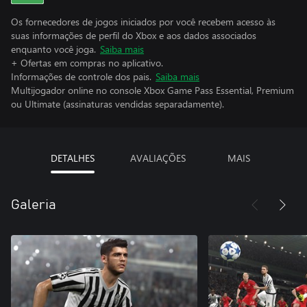
Os fornecedores de jogos iniciados por você recebem acesso às
suas informações de perfil do Xbox e aos dados associados
enquanto você joga.
Saiba mais
+ Ofertas em compras no aplicativo.
Informações de controle dos pais.
Saiba mais
Multijogador online no console Xbox Game Pass Essential, Premium
ou Ultimate (assinaturas vendidas separadamente).
DETALHES
AVALIAÇÕES
MAIS
Galeria