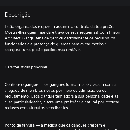
Descrição
Estão organizados e querem assumir o controlo da tua prisão.
Mostra-lhes quem manda e trava os seus esquemas! Com Prison
Architect: Gangs, tens de gerir cuidadosamente os reclusos, os
funcionários e a presença de guardas para evitar motins e
assegurar uma prisão pacífica mas rentável.
Características principais
Conhece o gangue — os gangues formam-se e crescem com a
chegada de membros novos por meio de admissão ou de
recrutamento. Cada gangue tem agora a sua personalidade e as
suas particularidades, e terá uma preferência natural por recrutar
reclusos com atributos semelhantes.
Ponto de fervura — à medida que os gangues crescem e