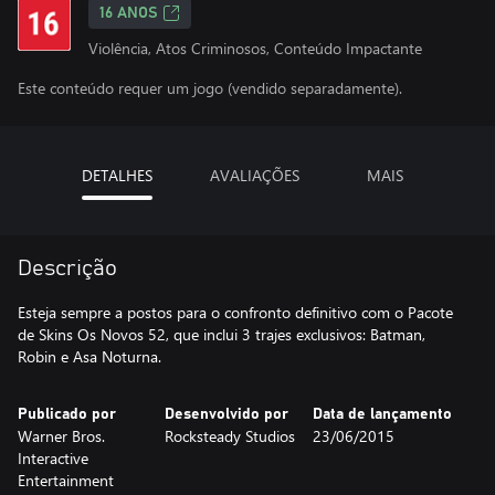
16 ANOS
Violência, Atos Criminosos, Conteúdo Impactante
Este conteúdo requer um jogo (vendido separadamente).
DETALHES
AVALIAÇÕES
MAIS
Descrição
Esteja sempre a postos para o confronto definitivo com o Pacote
de Skins Os Novos 52, que inclui 3 trajes exclusivos: Batman,
Robin e Asa Noturna.
Publicado por
Desenvolvido por
Data de lançamento
Warner Bros.
Rocksteady Studios
23/06/2015
Interactive
Entertainment