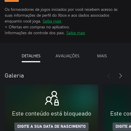
Os fornecedores de jogos iniciados por você recebem acesso às
suas informações de perfil do Xbox e aos dados associados
enquanto você joga.
Saiba mais
+ Ofertas em compras no aplicativo.
Informações de controle dos pais.
Saiba mais
DETALHES
AVALIAÇÕES
MAIS
Galeria
Este conteúdo está bloqueado
Este co
DIGITE A SUA DATA DE NASCIMENTO
DIGITE 