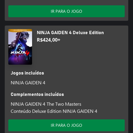
IR PARA O JOGO
NINJA GAIDEN 4 Deluxe Edition
R$424,00+
Jogos incluídos
NINJA GAIDEN 4
Complementos incluídos
NINJA GAIDEN 4 The Two Masters
Conteúdo Deluxe Edition NINJA GAIDEN 4
IR PARA O JOGO