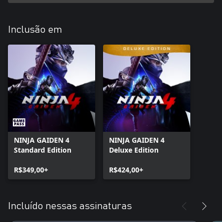
Inclusão em
NINJA GAIDEN 4
NINJA GAIDEN 4
Standard Edition
Deluxe Edition
R$349,00+
R$424,00+
Incluído nessas assinaturas