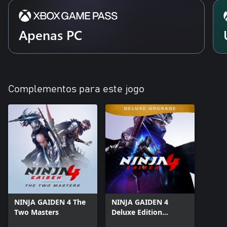
Apenas PC
Complementos para este jogo
NINJA GAIDEN 4 The
NINJA GAIDEN 4
Two Masters
Deluxe Edition
Upgrade