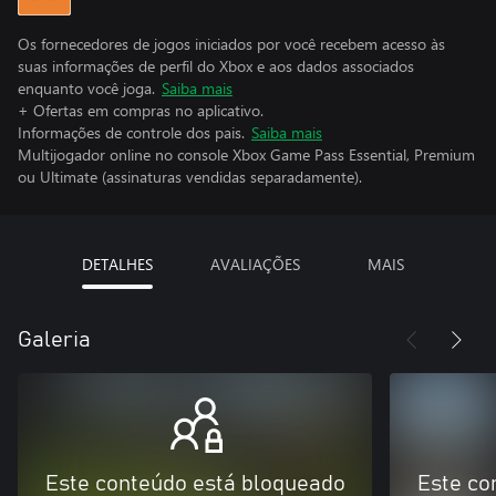
Os fornecedores de jogos iniciados por você recebem acesso às
suas informações de perfil do Xbox e aos dados associados
enquanto você joga.
Saiba mais
+ Ofertas em compras no aplicativo.
Informações de controle dos pais.
Saiba mais
Multijogador online no console Xbox Game Pass Essential, Premium
ou Ultimate (assinaturas vendidas separadamente).
DETALHES
AVALIAÇÕES
MAIS
Galeria
Este conteúdo está bloqueado
Este co