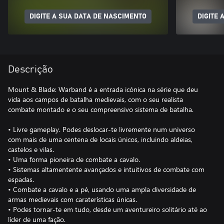
DIGITE A SUA DATA DE NASCIMENTO
DIGITE 
Descrição
Mount & Blade: Warband é a entrada icónica na série que deu
vida aos campos de batalha medievais, com o seu realista
combate montado e o seu compreensivo sistema de batalha.
• Livre gameplay. Podes deslocar-te livremente num universo
com mais de uma centena de locais únicos, incluindo aldeias,
castelos e vilas.
• Uma forma pioneira de combate a cavalo.
• Sistemas altamentente avançados e intuitivos de combate com
espadas.
• Combate a cavalo e a pé, usando uma ampla diversidade de
armas medievais com caraterísticas únicas.
• Podes tornar-te em tudo, desde um aventureiro solitário até ao
líder de uma fação.