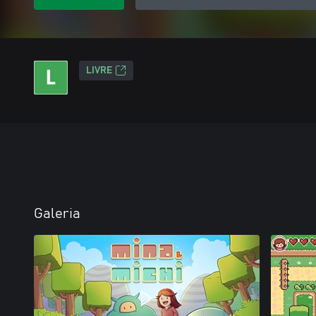
LIVRE
Galeria