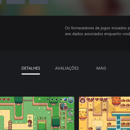
Os fornecedores de jogos iniciados 
aos dados associados enquanto você
DETALHES
AVALIAÇÕES
MAIS