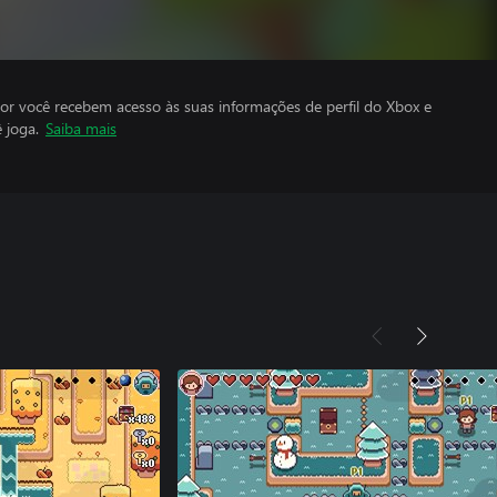
por você recebem acesso às suas informações de perfil do Xbox e
 joga.
Saiba mais