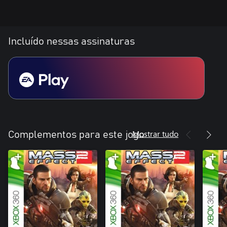
Incluído nessas assinaturas
Mostrar tudo
Complementos para este jogo