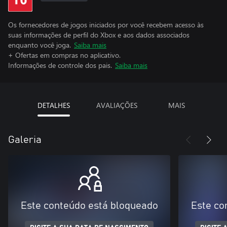
Os fornecedores de jogos iniciados por você recebem acesso às
suas informações de perfil do Xbox e aos dados associados
enquanto você joga.
Saiba mais
+ Ofertas em compras no aplicativo.
Informações de controle dos pais.
Saiba mais
DETALHES
AVALIAÇÕES
MAIS
Galeria
Este conteúdo está bloqueado
Este co