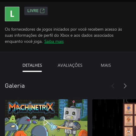
LIVRE
Os fornecedores de jogos iniciados por você recebem acesso às
suas informações de perfil do Xbox e aos dados associados
enquanto você joga.
Saiba mais
DETALHES
AVALIAÇÕES
MAIS
Galeria