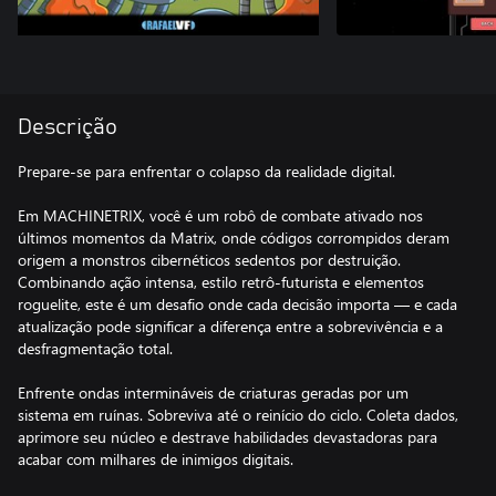
Descrição
Prepare-se para enfrentar o colapso da realidade digital.
Em MACHINETRIX, você é um robô de combate ativado nos
últimos momentos da Matrix, onde códigos corrompidos deram
origem a monstros cibernéticos sedentos por destruição.
Combinando ação intensa, estilo retrô-futurista e elementos
roguelite, este é um desafio onde cada decisão importa — e cada
atualização pode significar a diferença entre a sobrevivência e a
desfragmentação total.
Enfrente ondas intermináveis de criaturas geradas por um
sistema em ruínas. Sobreviva até o reinício do ciclo. Coleta dados,
aprimore seu núcleo e destrave habilidades devastadoras para
acabar com milhares de inimigos digitais.