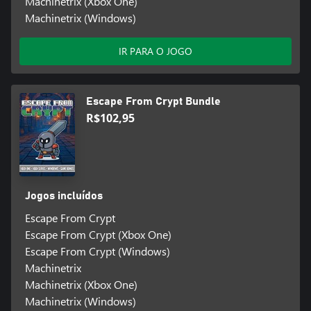
Machinetrix (Xbox One)
Machinetrix (Windows)
IR PARA O JOGO
Escape From Crypt Bundle
R$102,95
Jogos incluídos
Escape From Crypt
Escape From Crypt (Xbox One)
Escape From Crypt (Windows)
Machinetrix
Machinetrix (Xbox One)
Machinetrix (Windows)