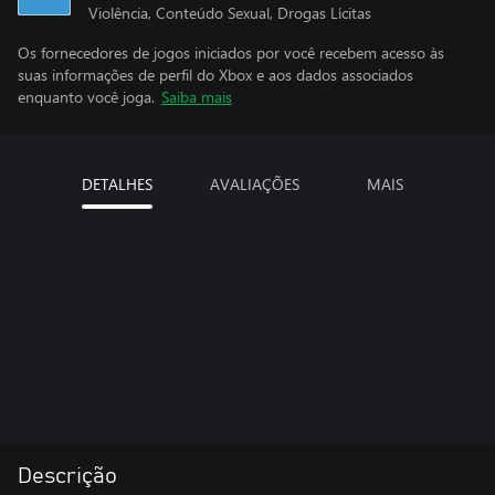
Violência, Conteúdo Sexual, Drogas Lícitas
Os fornecedores de jogos iniciados por você recebem acesso às
suas informações de perfil do Xbox e aos dados associados
enquanto você joga.
Saiba mais
DETALHES
AVALIAÇÕES
MAIS
Descrição