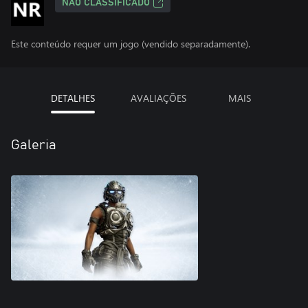
NÃO CLASSIFICADO
Este conteúdo requer um jogo (vendido separadamente).
DETALHES
AVALIAÇÕES
MAIS
Galeria