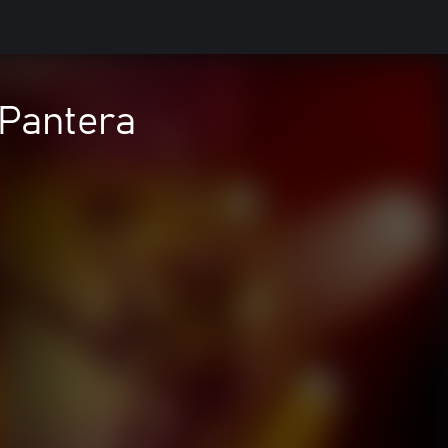
 Pantera