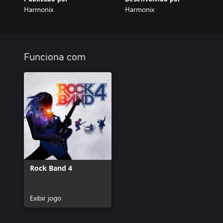
Harmonix
Harmonix
Funciona com
Rock Band 4
Exibir jogo