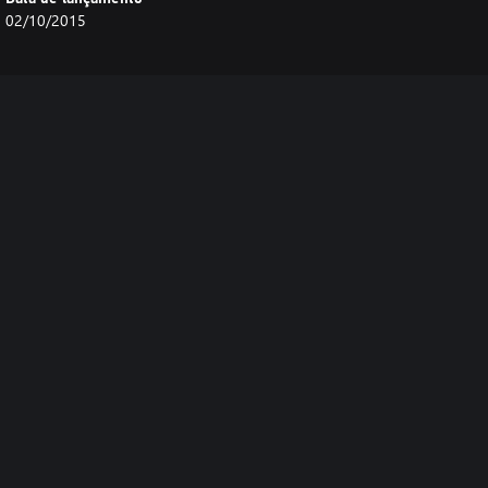
02/10/2015