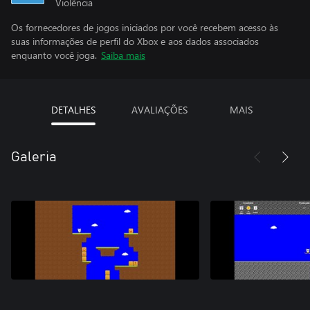
Violência
Os fornecedores de jogos iniciados por você recebem acesso às
suas informações de perfil do Xbox e aos dados associados
enquanto você joga.
Saiba mais
DETALHES
AVALIAÇÕES
MAIS
Galeria