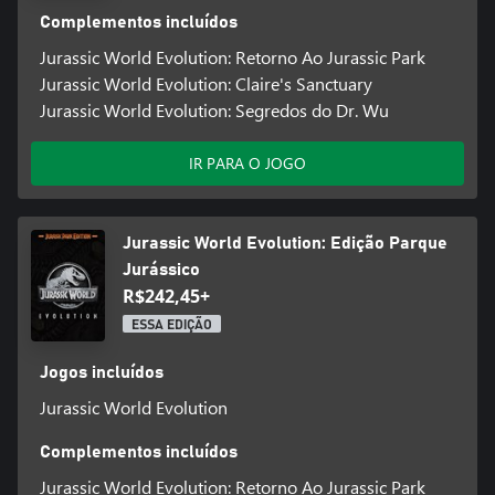
Complementos incluídos
Jurassic World Evolution: Retorno Ao Jurassic Park
Jurassic World Evolution: Claire's Sanctuary
Jurassic World Evolution: Segredos do Dr. Wu
IR PARA O JOGO
Jurassic World Evolution: Edição Parque
Jurássico
R$242,45+
ESSA EDIÇÃO
Jogos incluídos
Jurassic World Evolution
Complementos incluídos
Jurassic World Evolution: Retorno Ao Jurassic Park