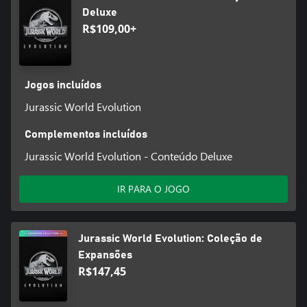
Deluxe
R$109,00+
Jogos incluídos
Jurassic World Evolution
Complementos incluídos
Jurassic World Evolution - Conteúdo Deluxe
IR PARA O JOGO
Jurassic World Evolution: Coleção de
Expansões
R$147,45