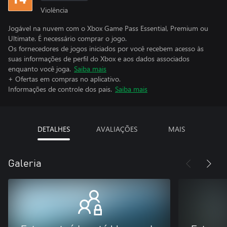
Violência
Jogável na nuvem com o Xbox Game Pass Essential, Premium ou
Ultimate. É necessário comprar o jogo.
Os fornecedores de jogos iniciados por você recebem acesso às
suas informações de perfil do Xbox e aos dados associados
enquanto você joga.
Saiba mais
+ Ofertas em compras no aplicativo.
Informações de controle dos pais.
Saiba mais
DETALHES
AVALIAÇÕES
MAIS
Galeria