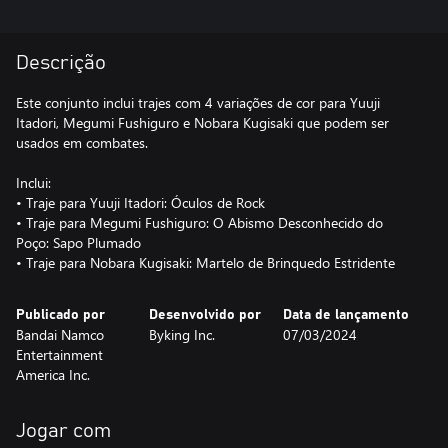
Descrição
Este conjunto inclui trajes com 4 variações de cor para Yuuji
Itadori, Megumi Fushiguro e Nobara Kugisaki que podem ser
usados em combates.
Inclui:
• Traje para Yuuji Itadori: Óculos de Rock
• Traje para Megumi Fushiguro: O Abismo Desconhecido do
Poço: Sapo Plumado
• Traje para Nobara Kugisaki: Martelo de Brinquedo Estridente
Publicado por
Desenvolvido por
Data de lançamento
Bandai Namco
Byking Inc.
07/03/2024
Entertainment
America Inc.
Jogar com