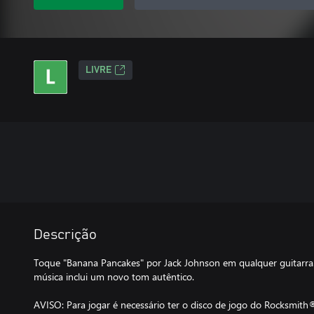
LIVRE
Descrição
Toque "Banana Pancakes" por Jack Johnson em qualquer guitarra.
música inclui um novo tom autêntico.
AVISO: Para jogar é necessário ter o disco de jogo do Rocksmith