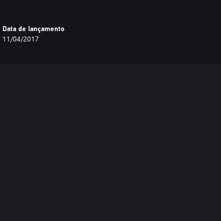
Data de lançamento
11/04/2017