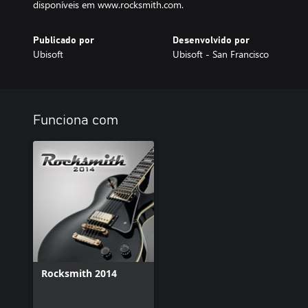
disponíveis em www.rocksmith.com.
Publicado por
Desenvolvido por
Ubisoft
Ubisoft - San Francisco
Funciona com
Rocksmith 2014