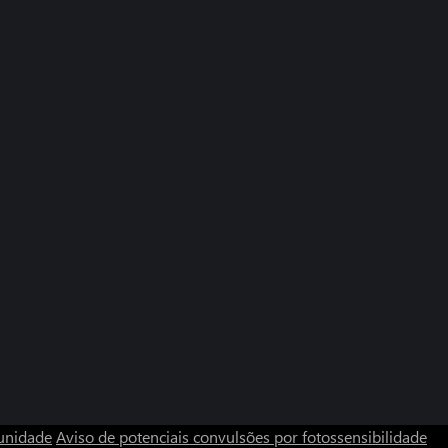
unidade
Aviso de potenciais convulsões por fotossensibilidade