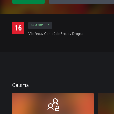
16 ANOS
Violência, Conteúdo Sexual, Drogas
Galeria