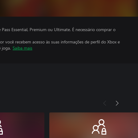
ass Essential, Premium ou Ultimate. É necessário comprar o
por você recebem acesso às suas informações de perfil do Xbox e
 joga.
Saiba mais