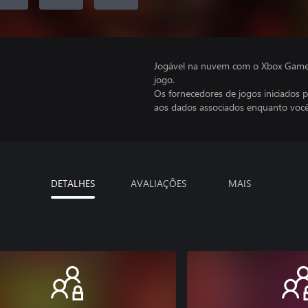
Jogável na nuvem com o Xbox Game P
jogo.
Os fornecedores de jogos iniciados 
aos dados associados enquanto você
DETALHES
AVALIAÇÕES
MAIS