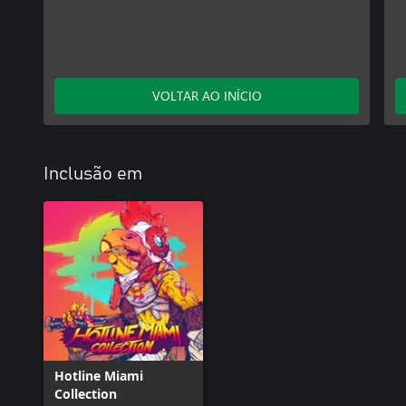
VOLTAR AO INÍCIO
Inclusão em
Hotline Miami
Collection