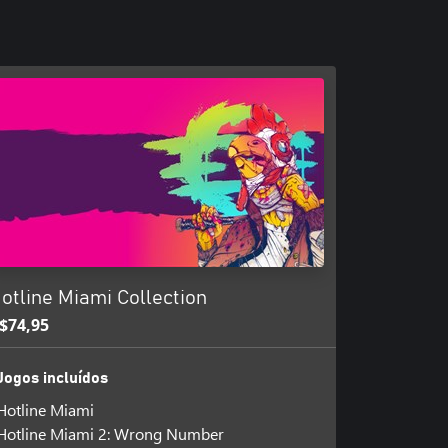
otline Miami Collection
$74,95
Jogos incluídos
Hotline Miami
Hotline Miami 2: Wrong Number