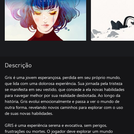
Descrição
Gris é uma jovem esperançosa, perdida em seu próprio mundo,
que lida com uma dolorosa experiência. Sua jornada pela tristeza
se manifesta em seu vestido, que concede a ela novas habilidades
para navegar melhor por sua realidade desbotada. Ao longo da
história, Gris evolui emocionalmente e passa a ver o mundo de
outra forma, revelando novos caminhos para explorar com o uso
de suas novas habilidades.
GRIS é uma experiência serena e evocativa, sem perigos,
frustrações ou mortes. O jogador deve explorar um mundo