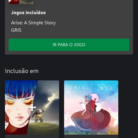
Jogos incluídos
Arise: A Simple Story
GRIS
IR PARA O JOGO
Inclusão em