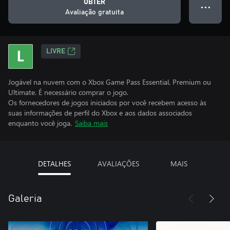
OBTER
● ● ●
Avaliação gratuita
LIVRE
Jogável na nuvem com o Xbox Game Pass Essential, Premium ou
Ultimate. É necessário comprar o jogo.
Os fornecedores de jogos iniciados por você recebem acesso às
suas informações de perfil do Xbox e aos dados associados
enquanto você joga.
Saiba mais
DETALHES
AVALIAÇÕES
MAIS
Galeria