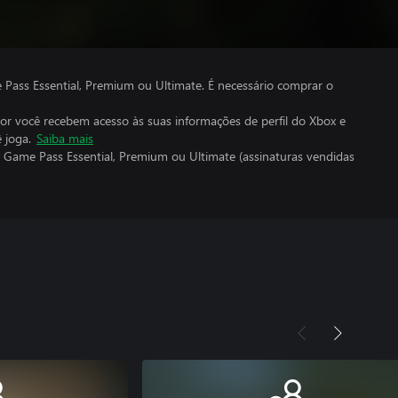
ass Essential, Premium ou Ultimate. É necessário comprar o
por você recebem acesso às suas informações de perfil do Xbox e
 joga.
Saiba mais
 Game Pass Essential, Premium ou Ultimate (assinaturas vendidas