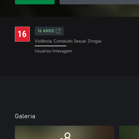
16 ANOS
Violência, Conteúdo Sexual, Drogas
Usuários Interagem
Galeria