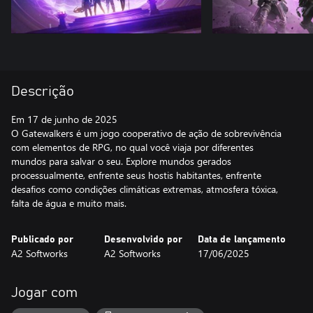
Descrição
Em 17 de junho de 2025
O Gatewalkers é um jogo cooperativo de ação de sobrevivência
com elementos de RPG, no qual você viaja por diferentes
mundos para salvar o seu. Explore mundos gerados
processualmente, enfrente seus hostis habitantes, enfrente
desafios como condições climáticas extremas, atmosfera tóxica,
falta de água e muito mais.
Publicado por
Desenvolvido por
Data de lançamento
A2 Softworks
A2 Softworks
17/06/2025
Jogar com