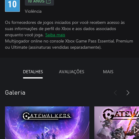
10 ANOS
Violência
Os fornecedores de jogos iniciados por você recebem acesso às
suas informações de perfil do Xbox e aos dados associados
enquanto você joga.
Saiba mais
Multijogador online no console Xbox Game Pass Essential, Premium
ou Ultimate (assinaturas vendidas separadamente).
DETALHES
AVALIAÇÕES
MAIS
Galeria