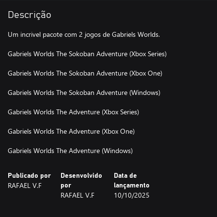
Descrição
Um incrivel pacote com 2 jogos de Gabriels Worlds.
Gabriels Worlds The Sokoban Adventure (Xbox Series)
Gabriels Worlds The Sokoban Adventure (Xbox One)
Gabriels Worlds The Sokoban Adventure (Windows)
Gabriels Worlds The Adventure (Xbox Series)
Gabriels Worlds The Adventure (Xbox One)
Publicado por
Desenvolvido
Data de
RAFAEL V.F
por
lançamento
RAFAEL V.F
10/10/2025