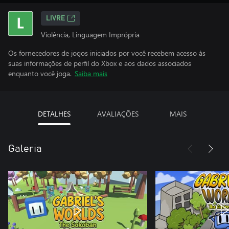
LIVRE
Violência, Linguagem Imprópria
Os fornecedores de jogos iniciados por você recebem acesso às
suas informações de perfil do Xbox e aos dados associados
enquanto você joga.
Saiba mais
DETALHES
AVALIAÇÕES
MAIS
Galeria