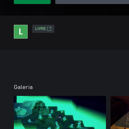
LIVRE
Galeria