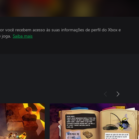
por você recebem acesso às suas informações de perfil do Xbox e
 joga.
Saiba mais