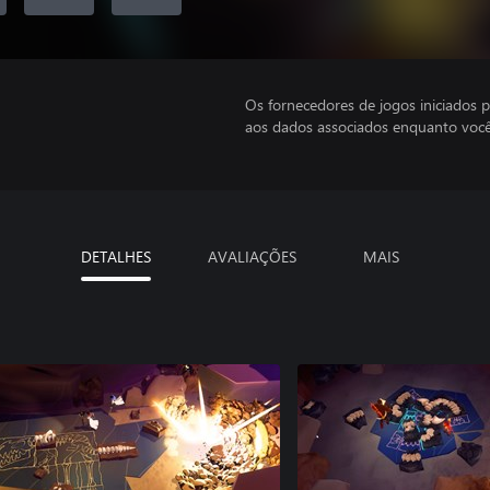
Os fornecedores de jogos iniciados 
aos dados associados enquanto você
DETALHES
AVALIAÇÕES
MAIS