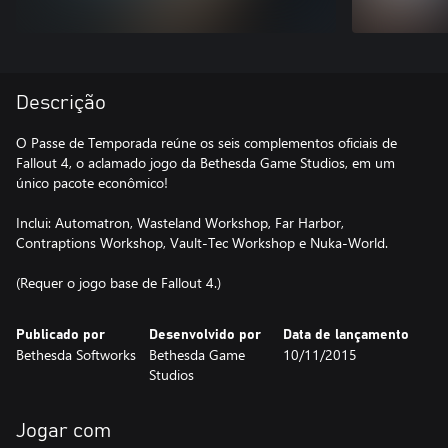
Descrição
O Passe de Temporada reúne os seis complementos oficiais de
Fallout 4, o aclamado jogo da Bethesda Game Studios, em um
único pacote econômico!
Inclui: Automatron, Wasteland Workshop, Far Harbor,
Contraptions Workshop, Vault-Tec Workshop e Nuka-World.
(Requer o jogo base de Fallout 4.)
Publicado por
Desenvolvido por
Data de lançamento
Bethesda Softworks
Bethesda Game
10/11/2015
Studios
Jogar com