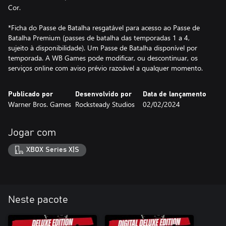
Cor.
*Ficha do Passe de Batalha resgatável para acesso ao Passe de
Batalha Premium (passes de batalha das temporadas 1 a 4,
sujeito à disponibilidade). Um Passe de Batalha disponível por
temporada. A WB Games pode modificar, ou descontinuar, os
serviços online com aviso prévio razoável a qualquer momento.
Publicado por
Desenvolvido por
Data de lançamento
Warner Bros. Games
Rocksteady Studios
02/02/2024
Jogar com
XBOX Series X|S
Neste pacote