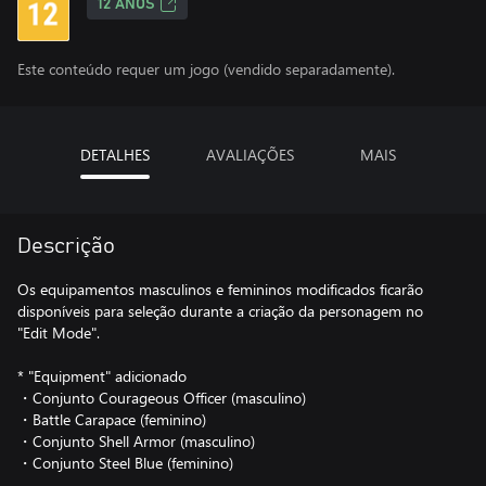
12 ANOS
Este conteúdo requer um jogo (vendido separadamente).
DETALHES
AVALIAÇÕES
MAIS
Descrição
Os equipamentos masculinos e femininos modificados ficarão
disponíveis para seleção durante a criação da personagem no
"Edit Mode".
* "Equipment" adicionado
・Conjunto Courageous Officer (masculino)
・Battle Carapace (feminino)
・Conjunto Shell Armor (masculino)
・Conjunto Steel Blue (feminino)