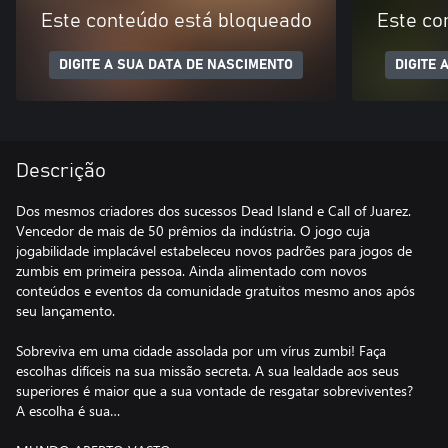
Este conteúdo está bloqueado
Este co
DIGITE A SUA DATA DE NASCIMENTO
DIGITE 
Descrição
Dos mesmos criadores dos sucessos Dead Island e Call of Juarez.
Vencedor de mais de 50 prêmios da indústria. O jogo cuja
jogabilidade implacável estabeleceu novos padrões para jogos de
zumbis em primeira pessoa. Ainda alimentado com novos
conteúdos e eventos da comunidade gratuitos mesmo anos após
seu lançamento.
Sobreviva em uma cidade assolada por um vírus zumbi! Faça
escolhas difíceis na sua missão secreta. A sua lealdade aos seus
superiores é maior que a sua vontade de resgatar sobreviventes?
A escolha é sua…