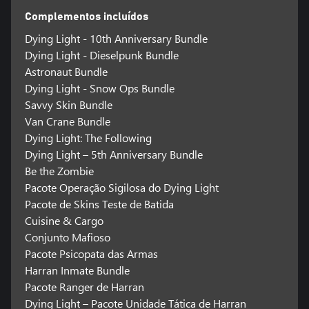
Complementos incluídos
Dying Light - 10th Anniversary Bundle
Dying Light - Dieselpunk Bundle
Astronaut Bundle
Dying Light - Snow Ops Bundle
Savvy Skin Bundle
Van Crane Bundle
Dying Light: The Following
Dying Light – 5th Anniversary Bundle
Be the Zombie
Pacote Operação Sigilosa do Dying Light
Pacote de Skins Teste de Batida
Cuisine & Cargo
Conjunto Mafioso
Pacote Psicopata das Armas
Harran Inmate Bundle
Pacote Ranger de Harran
Dying Light – Pacote Unidade Tática de Harran