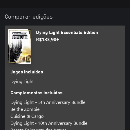
Comparar edições
Dying Light Essentials Edition
R$133,90+
Jogos incluídos
Dying Light
Complementos incluídos
Dying Light – 5th Anniversary Bundle
Be the Zombie
Cuisine & Cargo
Dying Light - 10th Anniversary Bundle
Pacote Psicopata das Armas