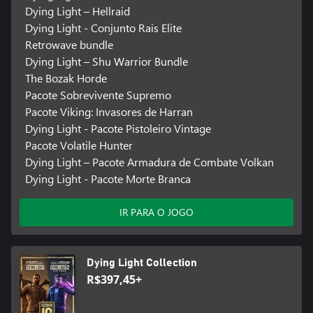
Dying Light – Hellraid
Dying Light - Conjunto Rais Elite
Retrowave bundle
Dying Light – Shu Warrior Bundle
The Bozak Horde
Pacote Sobrevivente Supremo
Pacote Viking: Invasores de Harran
Dying Light - Pacote Pistoleiro Vintage
Pacote Volatile Hunter
Dying Light – Pacote Armadura de Combate Volkan
Dying Light - Pacote Morte Branca
IR PARA O JOGO
Dying Light Collection
R$397,45+