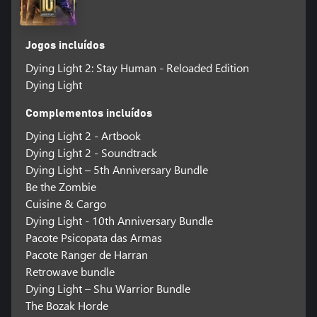
Jogos incluídos
Dying Light 2: Stay Human - Reloaded Edition
Dying Light
Complementos incluídos
Dying Light 2 - Artbook
Dying Light 2 - Soundtrack
Dying Light – 5th Anniversary Bundle
Be the Zombie
Cuisine & Cargo
Dying Light - 10th Anniversary Bundle
Pacote Psicopata das Armas
Pacote Ranger de Harran
Retrowave bundle
Dying Light – Shu Warrior Bundle
The Bozak Horde