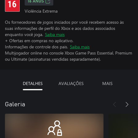
16 ANOS
Violência Extrema
Os fornecedores de jogos iniciados por você recebem acesso às
suas informações de perfil do Xbox e aos dados associados
enquanto você joga.
Saiba mais
+ Ofertas em compras no aplicativo.
Informações de controle dos pais.
Saiba mais
Multijogador online no console Xbox Game Pass Essential, Premium
ou Ultimate (assinaturas vendidas separadamente).
DETALHES
AVALIAÇÕES
MAIS
Galeria