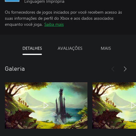
Linguagem Imprópria
Os fornecedores de jogos iniciados por você recebem acesso às
suas informações de perfil do Xbox e aos dados associados
enquanto você joga.
Saiba mais
DETALHES
AVALIAÇÕES
MAIS
Galeria