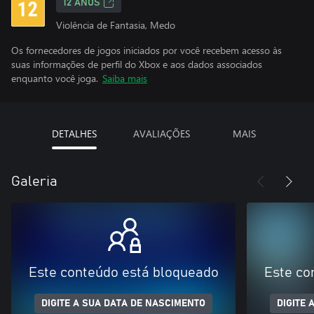
12 ANOS
Violência de Fantasia, Medo
Os fornecedores de jogos iniciados por você recebem acesso às
suas informações de perfil do Xbox e aos dados associados
enquanto você joga.
Saiba mais
DETALHES
AVALIAÇÕES
MAIS
Galeria
Este conteúdo está bloqueado
Este co
DIGITE A SUA DATA DE NASCIMENTO
DIGITE 