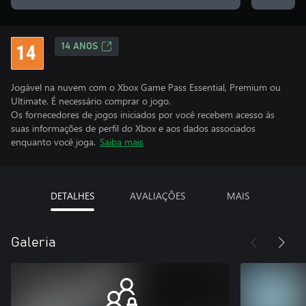
14 ANOS
Jogável na nuvem com o Xbox Game Pass Essential, Premium ou
Ultimate. É necessário comprar o jogo.
Os fornecedores de jogos iniciados por você recebem acesso às
suas informações de perfil do Xbox e aos dados associados
enquanto você joga.
Saiba mais
DETALHES
AVALIAÇÕES
MAIS
Galeria