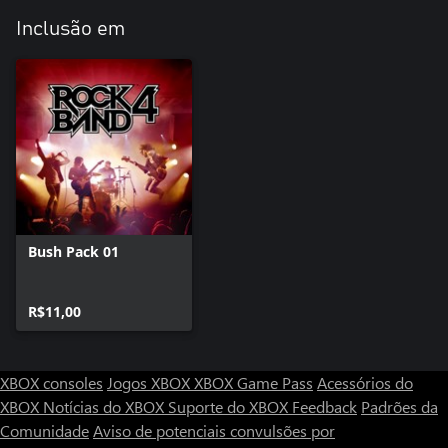
Inclusão em
Bush Pack 01
R$11,00
XBOX consoles
Jogos XBOX
XBOX Game Pass
Acessórios do
XBOX
Notícias do XBOX
Suporte do XBOX
Feedback
Padrões da
Comunidade
Aviso de potenciais convulsões por