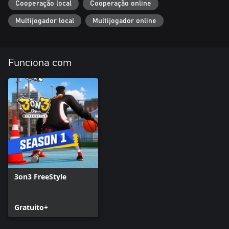
Cooperação local
Cooperação online
Multijogador local
Multijogador online
Funciona com
3on3 FreeStyle
Gratuito+