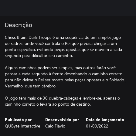
Descrição
Chess Brain: Dark Troops é uma sequência de um simples jogo
de xadrez, onde você controla o Rei que precisa chegar a um
ponto específico, evitando peças opostas que se movem a cada
segundo para dificultar seu caminho.
Alguns caminhos podem ser simples, mas outros farão você
pensar a cada segundo à frente desenhando o caminho correto
para não deixar o Rei ser morto pelas peças opostas e o Soldado
Vermelho, que tem cérebro.
O jogo tem mais de 30 quebra-cabeças e lembre-se, apenas o
caminho correto o levará ao ponto de destino.
Publicado por
Desenvolvido por
Data de lançamento
QUByte Interactive
Caio Flávio
01/09/2022