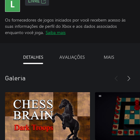
LIVRE
Os fornecedores de jogos iniciados por você recebem acesso às
suas informações de perfil do Xbox e aos dados associados
enquanto você joga.
Saiba mais
DETALHES
AVALIAÇÕES
MAIS
Galeria