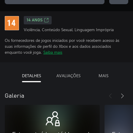
14 ANOS
Violência, Conteúdo Sexual, Linguagem Imprópria
Os fornecedores de jogos iniciados por você recebem acesso às
suas informações de perfil do Xbox e aos dados associados
enquanto você joga.
Saiba mais
DETALHES
AVALIAÇÕES
MAIS
Galeria