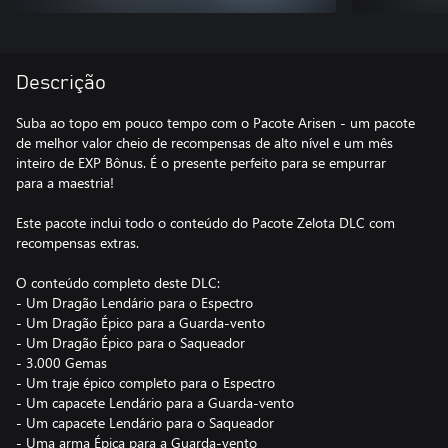
Descrição
Suba ao topo em pouco tempo com o Pacote Arisen - um pacote
de melhor valor cheio de recompensas de alto nível e um mês
inteiro de EXP Bônus. É o presente perfeito para se empurrar
para a maestria!
Este pacote inclui todo o conteúdo do Pacote Zelota DLC com
recompensas extras.
O conteúdo completo deste DLC:
- Um Dragão Lendário para o Espectro
- Um Dragão Épico para a Guarda-vento
- Um Dragão Épico para o Saqueador
- 3.000 Gemas
- Um traje épico completo para o Espectro
- Um capacete Lendário para a Guarda-vento
- Um capacete Lendário para o Saqueador
- Uma arma Épica para a Guarda-vento