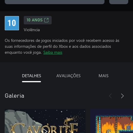
10 ANOS
Violência
Os fornecedores de jogos iniciados por você recebem acesso às
suas informações de perfil do Xbox e aos dados associados
enquanto você joga.
Saiba mais
DETALHES
AVALIAÇÕES
MAIS
Galeria