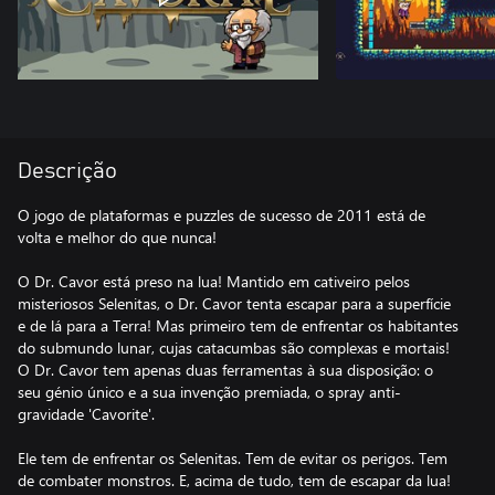
Descrição
O jogo de plataformas e puzzles de sucesso de 2011 está de
volta e melhor do que nunca!
O Dr. Cavor está preso na lua! Mantido em cativeiro pelos
misteriosos Selenitas, o Dr. Cavor tenta escapar para a superfície
e de lá para a Terra! Mas primeiro tem de enfrentar os habitantes
do submundo lunar, cujas catacumbas são complexas e mortais!
O Dr. Cavor tem apenas duas ferramentas à sua disposição: o
seu génio único e a sua invenção premiada, o spray anti-
gravidade 'Cavorite'.
Ele tem de enfrentar os Selenitas. Tem de evitar os perigos. Tem
de combater monstros. E, acima de tudo, tem de escapar da lua!