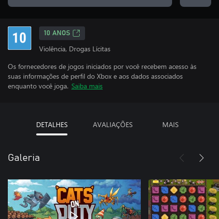
10 ANOS
Violência, Drogas Lícitas
Os fornecedores de jogos iniciados por você recebem acesso às
suas informações de perfil do Xbox e aos dados associados
enquanto você joga.
Saiba mais
DETALHES
AVALIAÇÕES
MAIS
Galeria