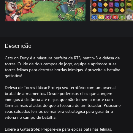
Descrição
Cats on Duty é a miastura perfeita de RTS, match-3 e defesa de
torres. Cuide de dois campos de jogo, equipe e aprimore suas
torres felinas para derrotar hordas inimigas. Aproveite a batalha
gatástica!
Defesa de Torres tática: Proteja seu território com um arsenal
brutal de armamentos. Desde poderosos rifles que atingem
inimigos à distância até ninjas que não temem a morte com
lâminas mais afiadas do que a tesoura de um tosador. Posicione
seus soldados felinos de maneira estratégica para garantir a
vitória no campo de batalha.
Libere a Gatástrofe: Prepare-se para épicas batalhas felinas,