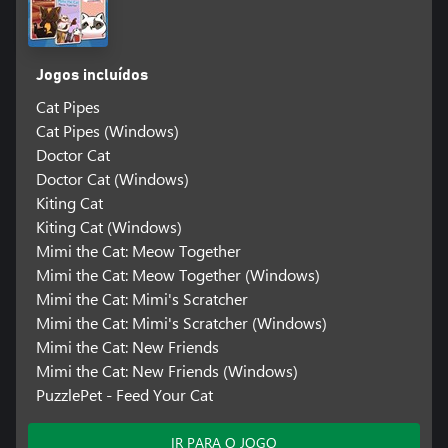
Jogos incluídos
Cat Pipes
Cat Pipes (Windows)
Doctor Cat
Doctor Cat (Windows)
Kiting Cat
Kiting Cat (Windows)
Mimi the Cat: Meow Together
Mimi the Cat: Meow Together (Windows)
Mimi the Cat: Mimi's Scratcher
Mimi the Cat: Mimi's Scratcher (Windows)
Mimi the Cat: New Friends
Mimi the Cat: New Friends (Windows)
PuzzlePet - Feed Your Cat
IR PARA O JOGO