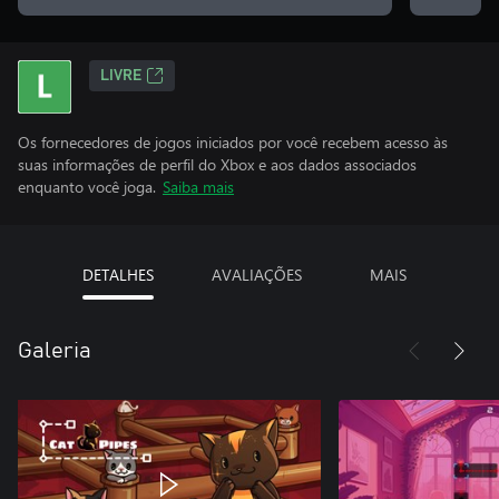
LIVRE
Os fornecedores de jogos iniciados por você recebem acesso às
suas informações de perfil do Xbox e aos dados associados
enquanto você joga.
Saiba mais
DETALHES
AVALIAÇÕES
MAIS
Galeria