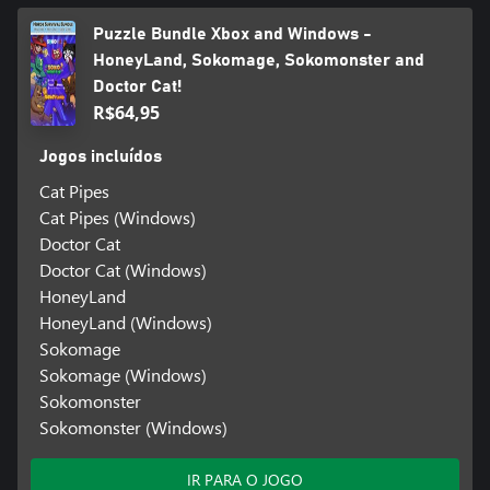
Puzzle Bundle Xbox and Windows -
HoneyLand, Sokomage, Sokomonster and
Doctor Cat!
R$64,95
Jogos incluídos
Cat Pipes
Cat Pipes (Windows)
Doctor Cat
Doctor Cat (Windows)
HoneyLand
HoneyLand (Windows)
Sokomage
Sokomage (Windows)
Sokomonster
Sokomonster (Windows)
IR PARA O JOGO