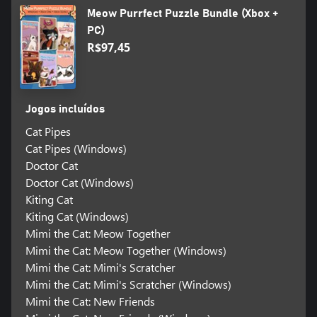
Meow Purrfect Puzzle Bundle (Xbox +
PC)
R$97,45
Jogos incluídos
Cat Pipes
Cat Pipes (Windows)
Doctor Cat
Doctor Cat (Windows)
Kiting Cat
Kiting Cat (Windows)
Mimi the Cat: Meow Together
Mimi the Cat: Meow Together (Windows)
Mimi the Cat: Mimi's Scratcher
Mimi the Cat: Mimi's Scratcher (Windows)
Mimi the Cat: New Friends