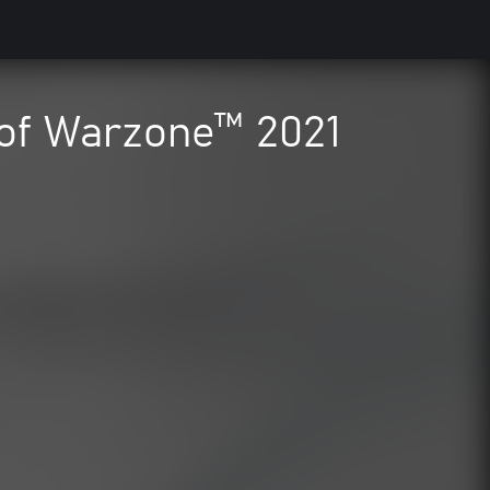
 of Warzone™ 2021