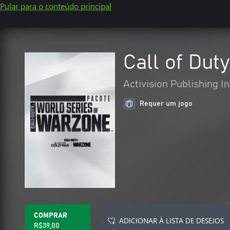
Pular para o conteúdo principal
Call of Dut
Activision Publishing In
Requer um jogo
COMPRAR
ADICIONAR À LISTA DE DESEJOS
R$39,00