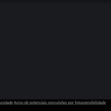
unidade
Aviso de potenciais convulsões por fotossensibilidade