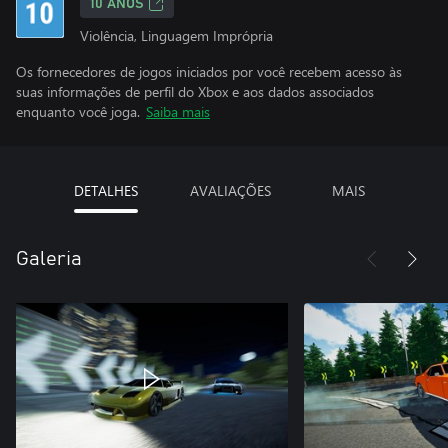
10 ANOS
Violência, Linguagem Imprópria
Os fornecedores de jogos iniciados por você recebem acesso às
suas informações de perfil do Xbox e aos dados associados
enquanto você joga.
Saiba mais
DETALHES
AVALIAÇÕES
MAIS
Galeria