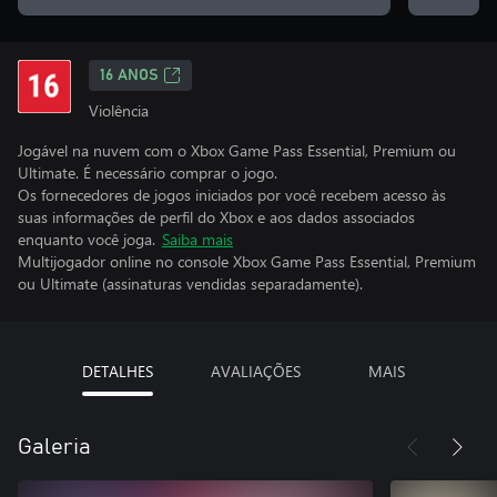
16 ANOS
Violência
Jogável na nuvem com o Xbox Game Pass Essential, Premium ou
Ultimate. É necessário comprar o jogo.
Os fornecedores de jogos iniciados por você recebem acesso às
suas informações de perfil do Xbox e aos dados associados
enquanto você joga.
Saiba mais
Multijogador online no console Xbox Game Pass Essential, Premium
ou Ultimate (assinaturas vendidas separadamente).
DETALHES
AVALIAÇÕES
MAIS
Galeria