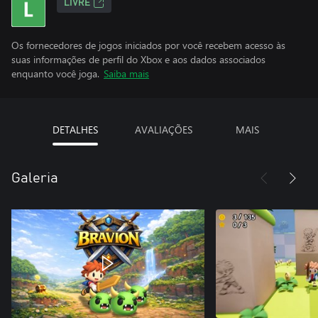
LIVRE
Os fornecedores de jogos iniciados por você recebem acesso às
suas informações de perfil do Xbox e aos dados associados
enquanto você joga.
Saiba mais
DETALHES
AVALIAÇÕES
MAIS
Galeria