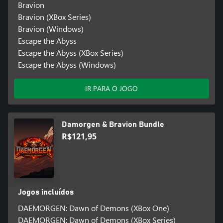
Bravion
Bravion (XBox Series)
Bravion (Windows)
Escape the Abyss
Escape the Abyss (XBox Series)
Escape the Abyss (Windows)
IR PARA O JOGO
Damorgen & Bravion Bundle
R$121,95
Jogos incluídos
DAEMORGEN: Dawn of Demons (XBox One)
DAEMORGEN: Dawn of Demons (XBox Series)