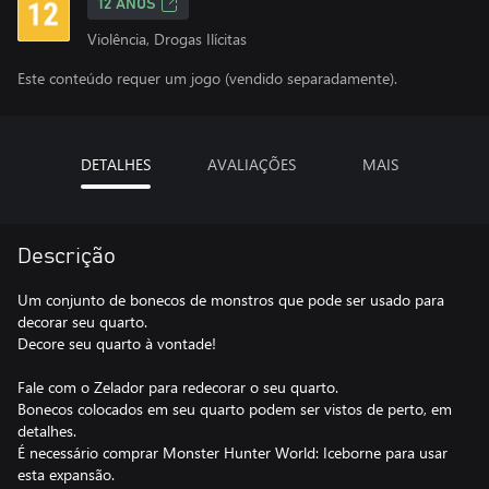
12 ANOS
Violência, Drogas Ilícitas
Este conteúdo requer um jogo (vendido separadamente).
DETALHES
AVALIAÇÕES
MAIS
Descrição
Um conjunto de bonecos de monstros que pode ser usado para
decorar seu quarto.
Decore seu quarto à vontade!
Fale com o Zelador para redecorar o seu quarto.
Bonecos colocados em seu quarto podem ser vistos de perto, em
detalhes.
É necessário comprar Monster Hunter World: Iceborne para usar
esta expansão.