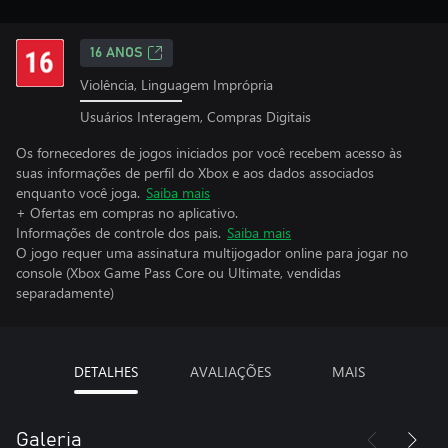
16 ANOS
Violência, Linguagem Imprópria
Usuários Interagem, Compras Digitais
Os fornecedores de jogos iniciados por você recebem acesso às
suas informações de perfil do Xbox e aos dados associados
enquanto você joga.
Saiba mais
+ Ofertas em compras no aplicativo.
Informações de controle dos pais.
Saiba mais
O jogo requer uma assinatura multijogador online para jogar no
console (Xbox Game Pass Core ou Ultimate, vendidas
separadamente)
DETALHES
AVALIAÇÕES
MAIS
Galeria