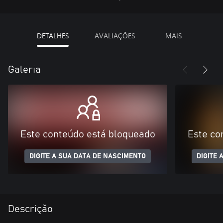
DETALHES
AVALIAÇÕES
MAIS
Galeria
Este conteúdo está bloqueado
Este co
DIGITE A SUA DATA DE NASCIMENTO
DIGITE 
Descrição