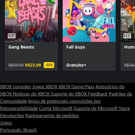
Gang Beasts
Fall Guys
Huma
R$59,99
R$23,99
Gratuito+
R$54
-60%
XBOX consoles
Jogos XBOX
XBOX Game Pass
Acessórios do
XBOX
Notícias do XBOX
Suporte do XBOX
Feedback
Padrões da
Comunidade
Aviso de potenciais convulsões por
fotossensibilidade
Conta Microsoft
Suporte da Microsoft Store
Devoluções
Rastreamento de pedidos
Jogos
Português (Brasil)