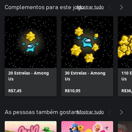
Mostrar tudo
Complementos para este jogo
20 Estrelas - Among
30 Estrelas - Among
110 
Us
Us
Us
R$7,45
R$10,95
R$36
Mostrar tudo
As pessoas também gostam