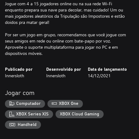
Jogue com 4 a 15 jogadores online ou na sua rede Wi-Fi
enquanto prepara sua nave para decolar, mas cuidado! Um ou
mais jogadores aleatórios da Tripulação são Impostores e estão
doidos pra matar geral!
Por ser um jogo em grupo, recomendamos que você jogue com
seus amigos em rede ou online com bate-papo por voz.
Aproveite o suporte multiplataforma para jogar no PC e em
dispositivos móveis.
Publicado por
Desenvolvido por
Data de lançamento
Innersloth
Innersloth
14/12/2021
Jogar com
Computador
XBOX One
XBOX Series X|S
XBOX Cloud Gaming
Handheld