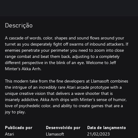
Descrição
A cascade of words, color, shapes and sound flows around your
turret as you desperately fight off swarms of inbound attackers. If
enemies penetrate your perimeter you need to zoom into close
range combat and beat them back, adjusting to a completely
different perspective in the blink of an eye. Welcome to Jeff
Minter’s Akka Arrh.
This modern take from the fine developers at Llamasoft combines
the intrigue of an incredibly rare Atari arcade prototype with a
unique creative vision that delivers a wave shooter that is
insanely addictive. Akka Arrh drips with Minter’s sense of humor,
love of psychedelic color, and ability to create games that are a
Publicado por
Desenvolvido por
Data de lançamento
Atari
Llamasoft
21/02/2023