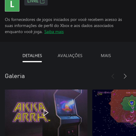
LIVRE
Os fornecedores de jogos iniciados por você recebem acesso às
suas informações de perfil do Xbox e aos dados associados
enquanto você joga.
Saiba mais
DETALHES
AVALIAÇÕES
MAIS
Galeria