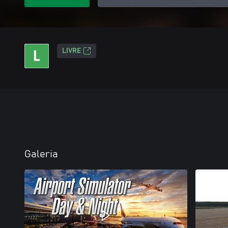
LIVRE
Galeria