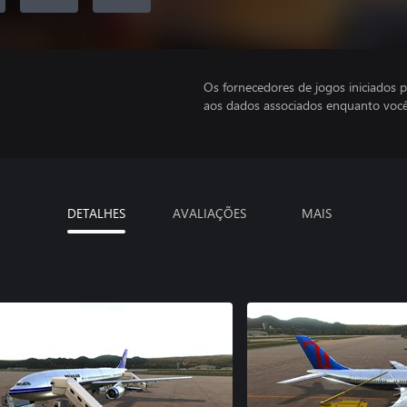
Os fornecedores de jogos iniciados 
aos dados associados enquanto você
DETALHES
AVALIAÇÕES
MAIS