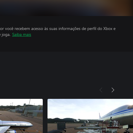
por você recebem acesso às suas informações de perfil do Xbox e
 joga.
Saiba mais