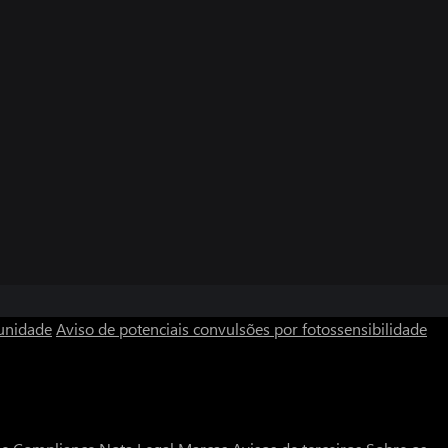
unidade
Aviso de potenciais convulsões por fotossensibilidade