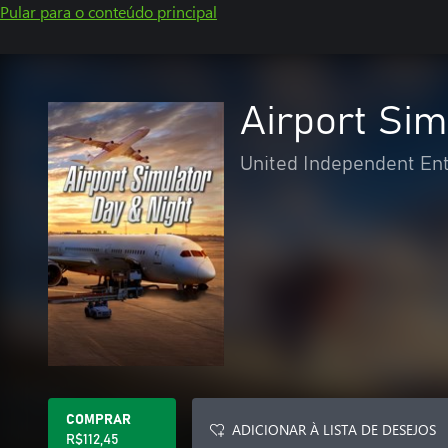
Pular para o conteúdo principal
Airport Sim
United Independent En
COMPRAR
ADICIONAR À LISTA DE DESEJOS
R$112,45