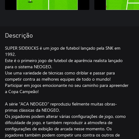
Descrição
SUPER SIDEKICKS é um jogo de futebol lançado pela SNK em
1992.
Este é o primeiro jogo de futebol de aparência realista lançado
para o sistema NEOGEO.
Use uma variedade de técnicas como driblar e passar para
competir contra as melhores equipes de todo o mundo!
Participar em jogos emocionante no seu caminho para apreender
a Copa Campeão!
A série "ACA NEOGEO" reproduziu fielmente muitas obras-
primas clássicas da NEOGEO.
Os jogadores podem alterar várias configurações de jogo, como
dificuldade de jogo, e também reproduzir a atmosfera de
configurações de exibição de arcada nesse momento. Os
jogadores também podem competir uns contra os outros de