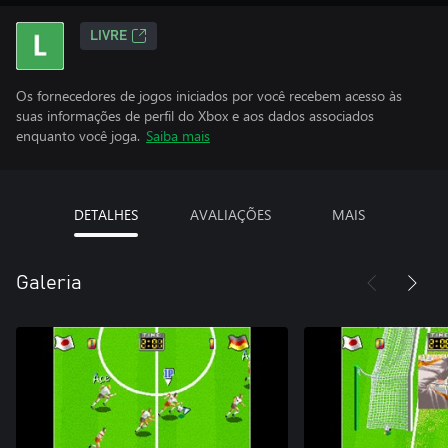
LIVRE
Os fornecedores de jogos iniciados por você recebem acesso às
suas informações de perfil do Xbox e aos dados associados
enquanto você joga.
Saiba mais
DETALHES
AVALIAÇÕES
MAIS
Galeria